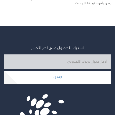
يضمن أجواء فريدة لكل حدث.
اشترك للحصول على آخر الأخبار
الإشتراك