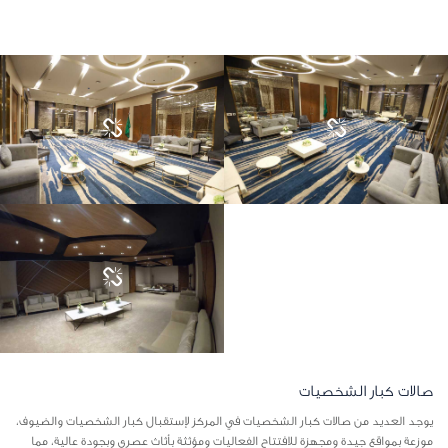
صالات كبار الشخصيات
يوجد العديد من صالات كبار الشخصيات في المركز لإستقبال كبار الشخصيات والضيوف،
موزعة بمواقع جيدة ومجهزة للافتتاح الفعاليات ومؤثثة بأثاث عصري وبجودة عالية، مما